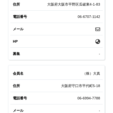
大阪府大阪市平野区瓜破東4-1-83
06-6707-1142
-
（株）大真
大阪府守口市平代町5-18
06-6994-7788
-