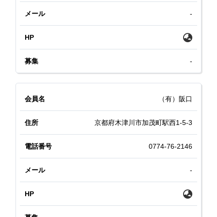
-
-
（有）阪口
京都府木津川市加茂町駅西1-5-3
0774-76-2146
-