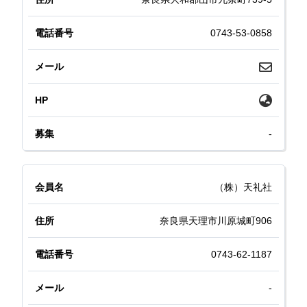
0743-53-0858
-
（株）天礼社
奈良県天理市川原城町906
0743-62-1187
-