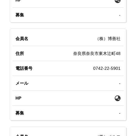
-
（株）博善社
奈良県奈良市東木辻町48
0742-22-5901
-
-