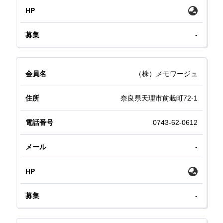
-
（株）メモワージュ
奈良県天理市前栽町72-1
0743-62-0612
-
-