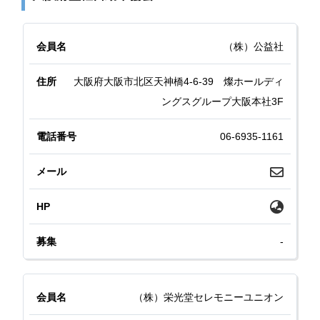
（株）公益社
大阪府大阪市北区天神橋4-6-39 燦ホールディ
ングスグループ大阪本社3F
06-6935-1161
-
（株）栄光堂セレモニーユニオン