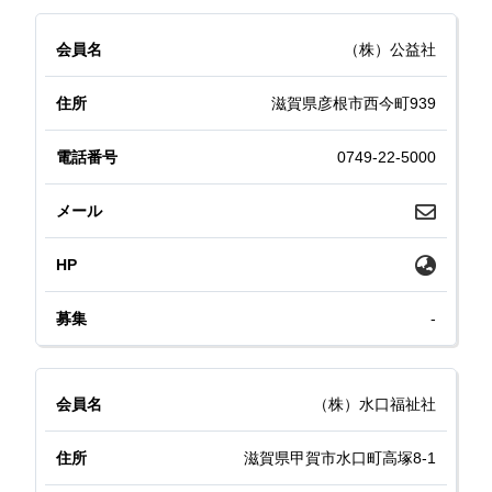
（株）公益社
滋賀県彦根市西今町939
0749-22-5000
-
（株）水口福祉社
滋賀県甲賀市水口町高塚8-1