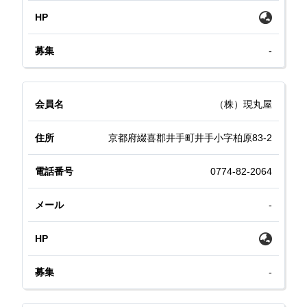
-
（株）現丸屋
京都府綴喜郡井手町井手小字柏原83-2
0774-82-2064
-
-