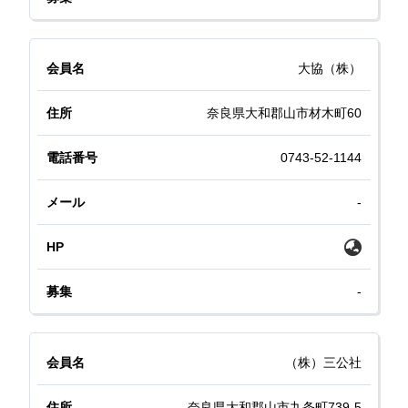
大協（株）
奈良県大和郡山市材木町60
0743-52-1144
-
-
（株）三公社
奈良県大和郡山市九条町739-5