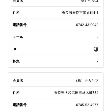
（株）ベルコ
奈良県奈良市菅原町4-1
0742-43-0042
-
-
（株）ナカヤマ
奈良県大和高田市材木町734
0745-52-4977