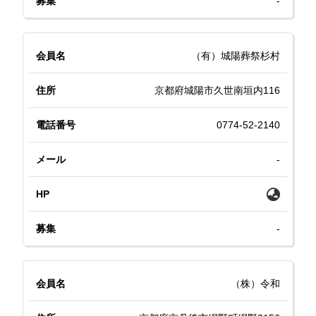
-
（有）城陽葬祭杉村
京都府城陽市久世南垣内116
0774-52-2140
-
-
（株）令和