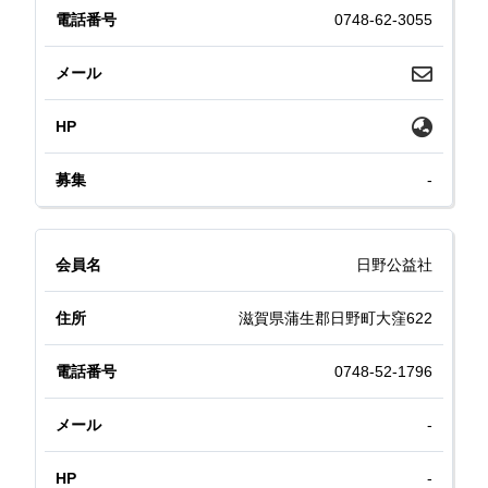
0748-62-3055
-
日野公益社
滋賀県蒲生郡日野町大窪622
0748-52-1796
-
-