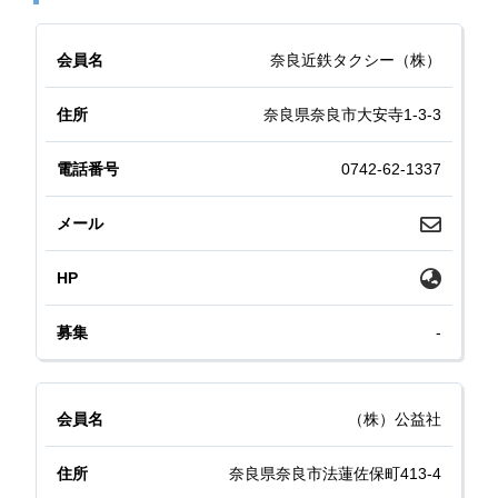
奈良近鉄タクシー（株）
奈良県奈良市大安寺1-3-3
0742-62-1337
-
（株）公益社
奈良県奈良市法蓮佐保町413-4