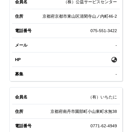
（株）公益サービスセンター
京都府京都市東山区清閑寺山ノ内町46-2
075-551-3422
-
-
（有）いちたに
京都府南丹市園部町小山東町水無38
0771-62-4949