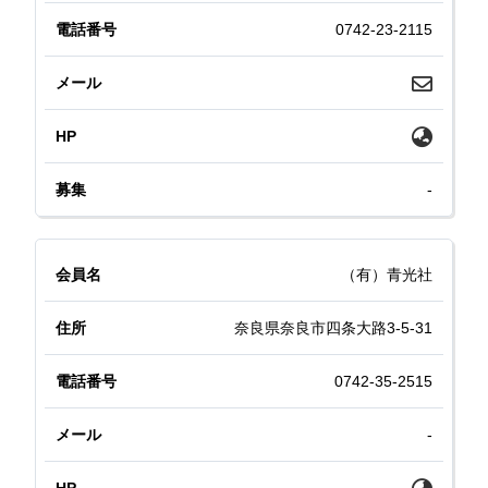
0742-23-2115
-
（有）青光社
奈良県奈良市四条大路3-5-31
0742-35-2515
-