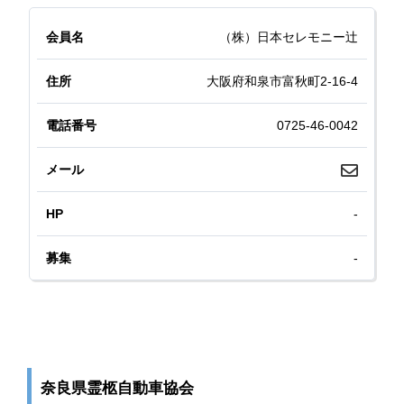
（株）日本セレモニー辻
大阪府和泉市富秋町2-16-4
0725-46-0042
-
-
奈良県霊柩自動車協会