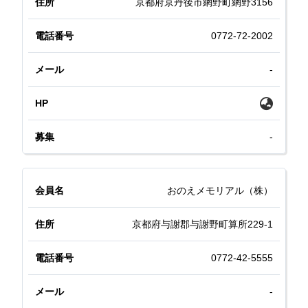
京都府京丹後市網野町網野3156
0772-72-2002
-
-
おのえメモリアル（株）
京都府与謝郡与謝野町算所229-1
0772-42-5555
-