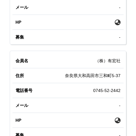
-
-
（株）有宏社
奈良県大和高田市三和町5-37
0745-52-2442
-
-