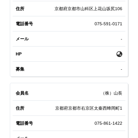
京都府京都市山科区上花山坂尻106
075-591-0171
-
-
（株）山長
京都府京都市右京区太秦西蜂岡町1
075-861-1422