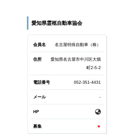
愛知県霊柩自動車協会
名古屋特殊自動車（株）
愛知県名古屋市中川区大畑
町2-5-2
052-351-4431
-
★