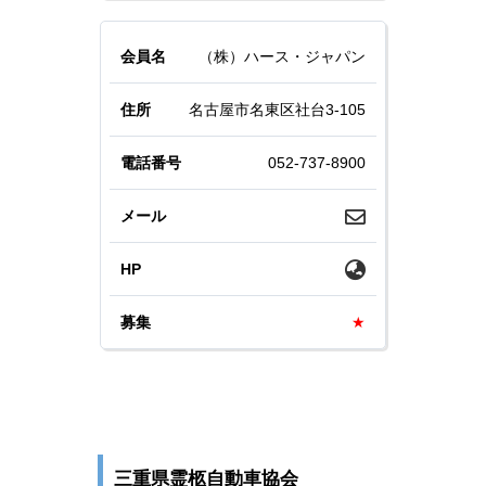
（株）ハース・ジャパン
名古屋市名東区社台3-105
052-737-8900
★
三重県霊柩自動車協会