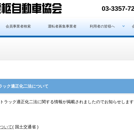
03-3357-7
会員事業者検索
運転者募集事業者
利用者の皆様へ
ラック適正化二法について
トラック適正化二法に関する情報が掲載されましたのでお知らせします
ついて
( 国土交通省 )