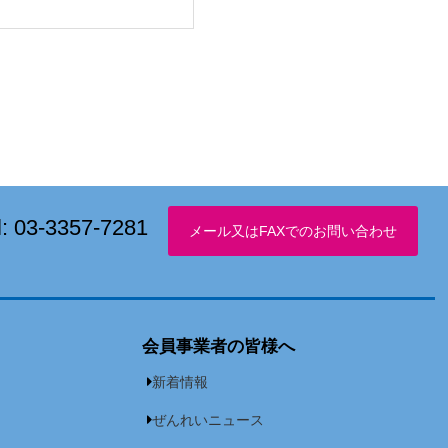
l:
03-3357-7281
会員事業者の皆様へ
新着情報
ぜんれいニュース