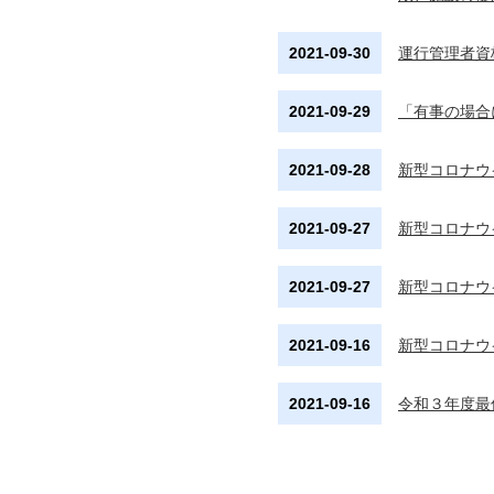
2021-09-30
運行管理者資
2021-09-29
「有事の場合
2021-09-28
新型コロナウ
2021-09-27
新型コロナウ
2021-09-27
新型コロナウ
2021-09-16
新型コロナウ
2021-09-16
令和３年度最