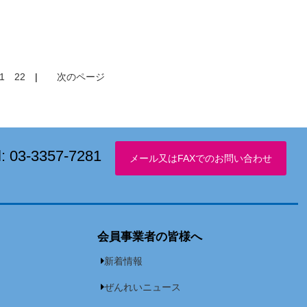
1
22
|
次のページ
l:
03-3357-7281
会員事業者の皆様へ
新着情報
ぜんれいニュース