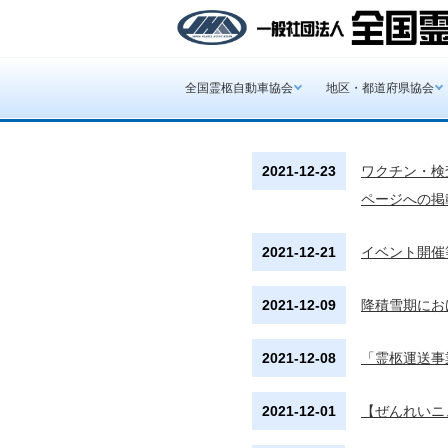
全国霊柩自動車協会
地区・都道府県協会
2021-12-23
ワクチン・検
ページへの掲
2021-12-21
イベント開催
2021-12-09
降積雪期にお
2021-12-08
「霊柩運送事
2021-12-01
【ぜんれいニ