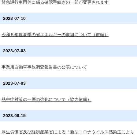
緊急通行車両等に係る確認手続きの一部が変更されます
2023-07-10
令和５年度夏季の省エネルギーの取組について（依頼）
2023-07-03
事業用自動車事故調査報告書の公表について
2023-07-03
熱中症対策の一層の強化について（協力依頼）
2023-06-15
厚生労働省及び経済産業省による「新型コロナウイルス感染症により