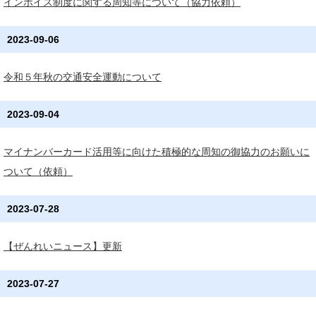
インボイス制度に関する周知等について（協力依頼）
2023-09-06
令和５年秋の交通安全運動について
2023-09-04
マイナンバーカード活用等に向けた積極的な周知の御協力のお願いに
ついて（依頼）
2023-07-28
【ぜんれいニュース】更新
2023-07-27