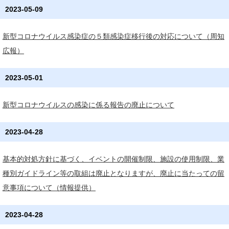
2023-05-09
新型コロナウイルス感染症の５類感染症移行後の対応について（周知
広報）
2023-05-01
新型コロナウイルスの感染に係る報告の廃止について
2023-04-28
基本的対処方針に基づく、イベントの開催制限、施設の使用制限、業
種別ガイドライン等の取組は廃止となりますが、廃止に当たっての留
意事項について（情報提供）
2023-04-28